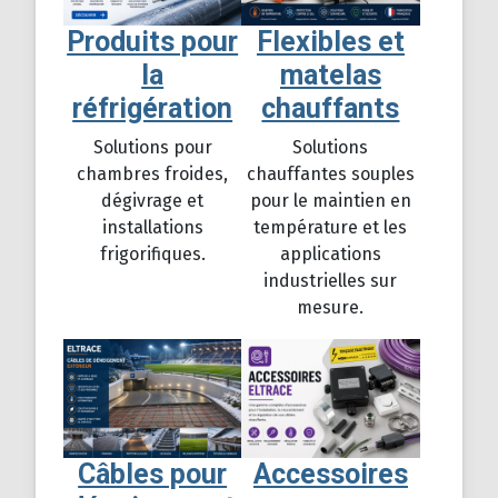
Produits pour
Flexibles et
la
matelas
réfrigération
chauffants
Solutions pour
Solutions
chambres froides,
chauffantes souples
dégivrage et
pour le maintien en
installations
température et les
frigorifiques.
applications
industrielles sur
mesure.
Câbles pour
Accessoires