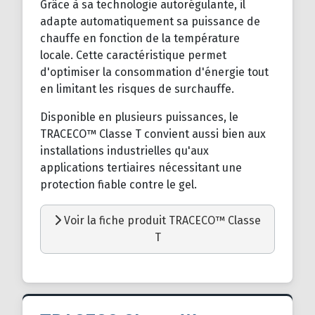
Grâce à sa technologie autorégulante, il
adapte automatiquement sa puissance de
chauffe en fonction de la température
locale. Cette caractéristique permet
d'optimiser la consommation d'énergie tout
en limitant les risques de surchauffe.
Disponible en plusieurs puissances, le
TRACECO™ Classe T convient aussi bien aux
installations industrielles qu'aux
applications tertiaires nécessitant une
protection fiable contre le gel.
Voir la fiche produit TRACECO™ Classe
T