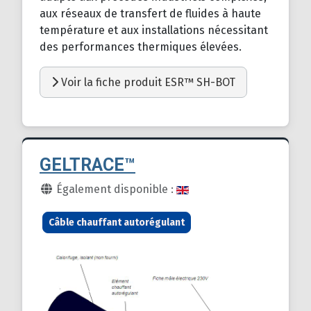
aux réseaux de transfert de fluides à haute
température et aux installations nécessitant
des performances thermiques élevées.
Voir la fiche produit ESR™ SH-BOT
GELTRACE™
Détails
Également disponible :
Câble chauffant autorégulant