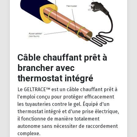
Câble chauffant prêt à
brancher avec
thermostat intégré
Le GELTRACE™ est un câble chauffant prêt à
l'emploi conçu pour protéger efficacement
les tuyauteries contre le gel. Équipé d'un
thermostat intégré et d'une prise électrique,
il fonctionne de manière totalement
autonome sans nécessiter de raccordement
complexe.