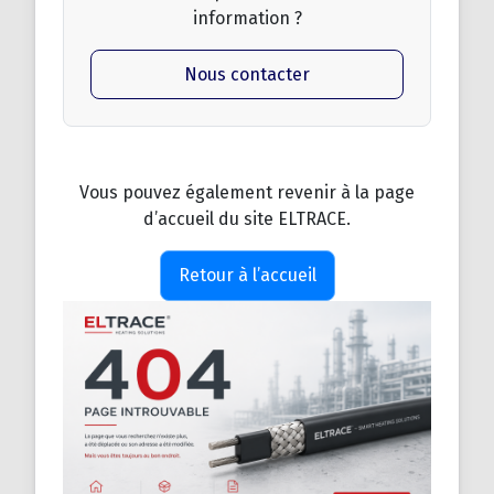
information ?
Nous contacter
Vous pouvez également revenir à la page
d’accueil du site ELTRACE.
Retour à l’accueil