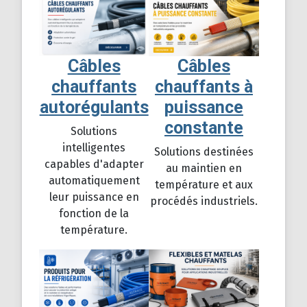
Câbles
Câbles
chauffants
chauffants à
autorégulants
puissance
constante
Solutions
intelligentes
Solutions destinées
capables d'adapter
au maintien en
automatiquement
température et aux
leur puissance en
procédés industriels.
fonction de la
température.