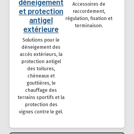
déneigement
Accessoires de
et protection
raccordement,
régulation, fixation et
antigel
terminaison.
extérieure
Solutions pour le
déneigement des
accès extérieurs, la
protection antigel
des toitures,
chéneaux et
gouttières, le
chauffage des
terrains sportifs et la
protection des
vignes contre le gel.