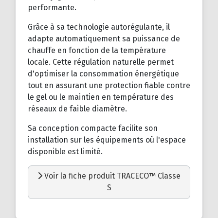
performante.
Grâce à sa technologie autorégulante, il
adapte automatiquement sa puissance de
chauffe en fonction de la température
locale. Cette régulation naturelle permet
d'optimiser la consommation énergétique
tout en assurant une protection fiable contre
le gel ou le maintien en température des
réseaux de faible diamètre.
Sa conception compacte facilite son
installation sur les équipements où l'espace
disponible est limité.
Voir la fiche produit TRACECO™ Classe
S