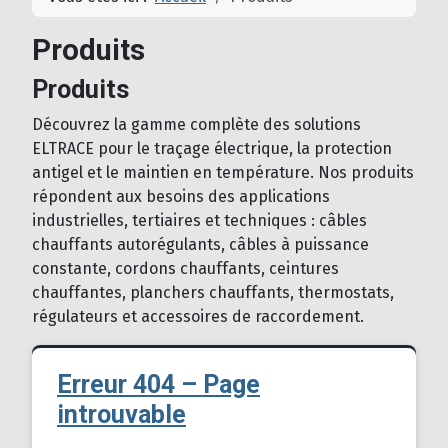
Produits
Produits
Découvrez la gamme complète des solutions
ELTRACE pour le traçage électrique, la protection
antigel et le maintien en température. Nos produits
répondent aux besoins des applications
industrielles, tertiaires et techniques : câbles
chauffants autorégulants, câbles à puissance
constante, cordons chauffants, ceintures
chauffantes, planchers chauffants, thermostats,
régulateurs et accessoires de raccordement.
Erreur 404 – Page
introuvable