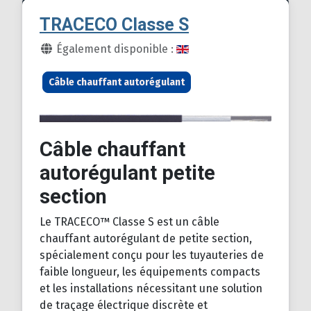
TRACECO Classe S
Détails
Également disponible :
Câble chauffant autorégulant
Câble chauffant
autorégulant petite
section
Le TRACECO™ Classe S est un câble
chauffant autorégulant de petite section,
spécialement conçu pour les tuyauteries de
faible longueur, les équipements compacts
et les installations nécessitant une solution
de traçage électrique discrète et