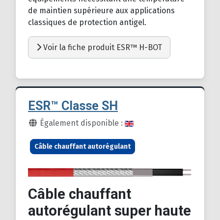
de maintien supérieure aux applications
classiques de protection antigel.
Voir la fiche produit ESR™ H-BOT
ESR™ Classe SH
Détails
Également disponible :
Câble chauffant autorégulant
Câble chauffant
autorégulant super haute