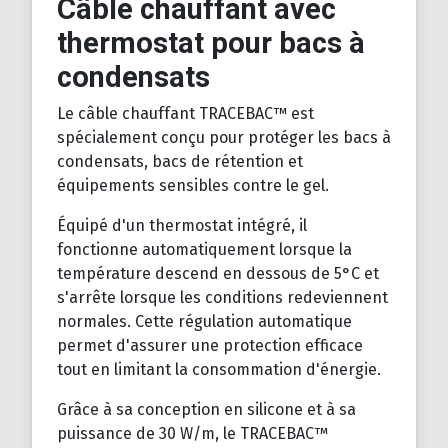
Câble chauffant avec
thermostat pour bacs à
condensats
Le câble chauffant TRACEBAC™ est
spécialement conçu pour protéger les bacs à
condensats, bacs de rétention et
équipements sensibles contre le gel.
Équipé d'un thermostat intégré, il
fonctionne automatiquement lorsque la
température descend en dessous de 5°C et
s'arrête lorsque les conditions redeviennent
normales. Cette régulation automatique
permet d'assurer une protection efficace
tout en limitant la consommation d'énergie.
Grâce à sa conception en silicone et à sa
puissance de 30 W/m, le TRACEBAC™