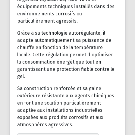
équipements techniques installés dans des
environnements corrosifs ou
particulièrement agressifs.
Grâce à sa technologie autorégulante, il
adapte automatiquement sa puissance de
chauffe en fonction de la température
locale. Cette régulation permet d'optimiser
la consommation énergétique tout en
garantissant une protection fiable contre le
gel.
Sa construction renforcée et sa gaine
extérieure résistante aux agents chimiques
en font une solution particulièrement
adaptée aux installations industrielles
exposées aux produits corrosifs et aux
atmosphères agressives.