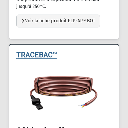
jusqu'à 250°C.
Voir la fiche produit ELP-AL™ BOT
TRACEBAC™
Détails