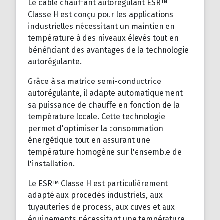
Le câble chauffant autorégulant ESR™
Classe H est conçu pour les applications
industrielles nécessitant un maintien en
température à des niveaux élevés tout en
bénéficiant des avantages de la technologie
autorégulante.
Grâce à sa matrice semi-conductrice
autorégulante, il adapte automatiquement
sa puissance de chauffe en fonction de la
température locale. Cette technologie
permet d'optimiser la consommation
énergétique tout en assurant une
température homogène sur l'ensemble de
l'installation.
Le ESR™ Classe H est particulièrement
adapté aux procédés industriels, aux
tuyauteries de process, aux cuves et aux
équipements nécessitant une température