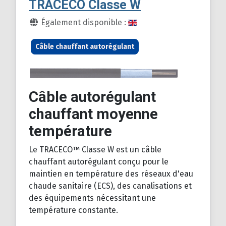
TRACECO Classe W
Détails
Également disponible :
Câble chauffant autorégulant
Câble autorégulant
chauffant moyenne
température
Le TRACECO™ Classe W est un câble
chauffant autorégulant conçu pour le
maintien en température des réseaux d'eau
chaude sanitaire (ECS), des canalisations et
des équipements nécessitant une
température constante.