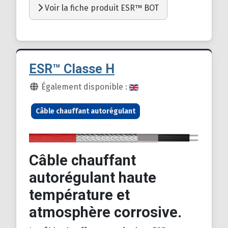
Voir la fiche produit ESR™ BOT
ESR™ Classe H
Détails
Également disponible :
Câble chauffant autorégulant
Câble chauffant
autorégulant haute
température et
atmosphère corrosive.