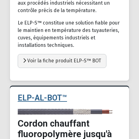
aux procédés industriels nécessitant un
contrôle précis de la température.
Le ELP-S™ constitue une solution fiable pour
le maintien en température des tuyauteries,
cuves, équipements industriels et
installations techniques.
Voir la fiche produit ELP-S™ BOT
ELP-AL-BOT™
Détails
Cordon chauffant
fluoropolymère jusqu'à