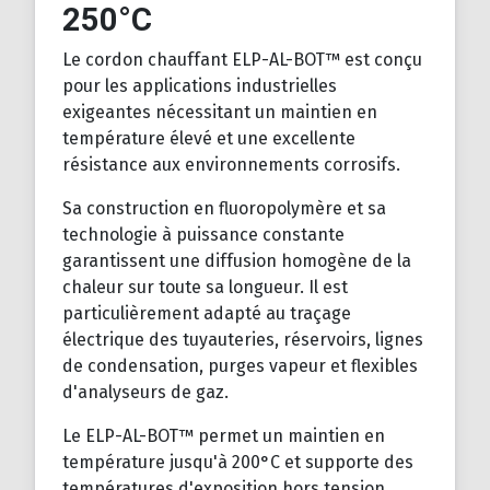
250°C
Le cordon chauffant ELP-AL-BOT™ est conçu
pour les applications industrielles
exigeantes nécessitant un maintien en
température élevé et une excellente
résistance aux environnements corrosifs.
Sa construction en fluoropolymère et sa
technologie à puissance constante
garantissent une diffusion homogène de la
chaleur sur toute sa longueur. Il est
particulièrement adapté au traçage
électrique des tuyauteries, réservoirs, lignes
de condensation, purges vapeur et flexibles
d'analyseurs de gaz.
Le ELP-AL-BOT™ permet un maintien en
température jusqu'à 200°C et supporte des
températures d'exposition hors tension