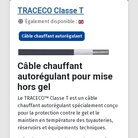
TRACECO Classe T
Détails
Également disponible :
Câble chauffant autorégulant
Câble chauffant
autorégulant pour mise
hors gel
Le TRACECO™ Classe T est un câble
chauffant autorégulant spécialement conçu
pour la protection contre le gel et le
maintien en température des tuyauteries,
réservoirs et équipements techniques.