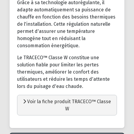
Grâce à sa technologie autorégulante, il
adapte automatiquement sa puissance de
chauffe en fonction des besoins thermiques
de l'installation. Cette régulation naturelle
permet d'assurer une température
homogène tout en réduisant la
consommation énergétique.
Le TRACECO™ Classe W constitue une
solution fiable pour limiter les pertes
thermiques, améliorer le confort des
utilisateurs et réduire les temps d'attente
lors du puisage d'eau chaude.
Voir la fiche produit TRACECO™ Classe
W