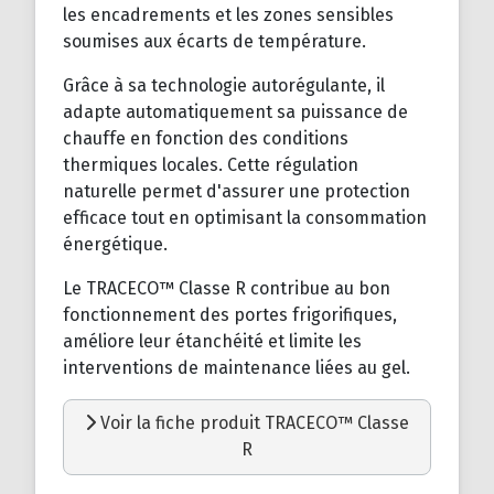
les encadrements et les zones sensibles
soumises aux écarts de température.
Grâce à sa technologie autorégulante, il
adapte automatiquement sa puissance de
chauffe en fonction des conditions
thermiques locales. Cette régulation
naturelle permet d'assurer une protection
efficace tout en optimisant la consommation
énergétique.
Le TRACECO™ Classe R contribue au bon
fonctionnement des portes frigorifiques,
améliore leur étanchéité et limite les
interventions de maintenance liées au gel.
Voir la fiche produit TRACECO™ Classe
R