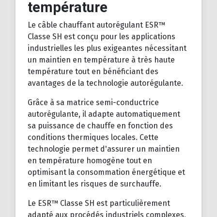
température
Le câble chauffant autorégulant ESR™
Classe SH est conçu pour les applications
industrielles les plus exigeantes nécessitant
un maintien en température à très haute
température tout en bénéficiant des
avantages de la technologie autorégulante.
Grâce à sa matrice semi-conductrice
autorégulante, il adapte automatiquement
sa puissance de chauffe en fonction des
conditions thermiques locales. Cette
technologie permet d'assurer un maintien
en température homogène tout en
optimisant la consommation énergétique et
en limitant les risques de surchauffe.
Le ESR™ Classe SH est particulièrement
adapté aux procédés industriels complexes,