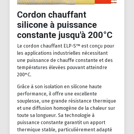
Cordon chauffant
silicone à puissance
constante jusqu'à 200°C
Le cordon chauffant ELP-S™ est conçu pour
les applications industrielles nécessitant
une puissance de chauffe constante et des
températures élevées pouvant atteindre
200°C.
Grâce à son isolation en silicone haute
performance, il offre une excellente
souplesse, une grande résistance thermique
et une diffusion homogène de la chaleur sur
toute sa longueur. Sa technologie à
puissance constante garantit un apport
thermique stable, particulièrement adapté