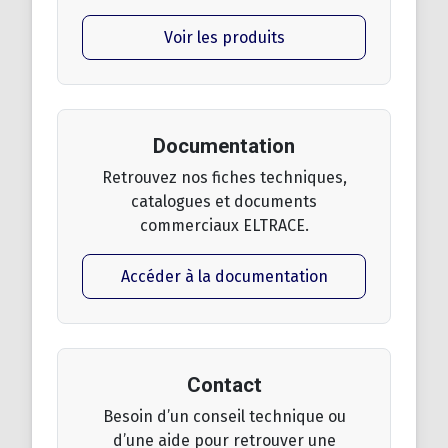
Voir les produits
Documentation
Retrouvez nos fiches techniques,
catalogues et documents
commerciaux ELTRACE.
Accéder à la documentation
Contact
Besoin d’un conseil technique ou
d’une aide pour retrouver une