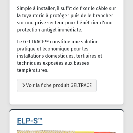
Simple à installer, il suffit de fixer le câble sur
la tuyauterie à protéger puis de le brancher
sur une prise secteur pour bénéficier d'une
protection antigel immédiate.
Le GELTRACE™ constitue une solution
pratique et économique pour les
installations domestiques, tertiaires et
techniques exposées aux basses
températures.
Voir la fiche produit GELTRACE
ELP-S™
Détails