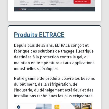
Produits ELTRACE
Détails
Depuis plus de 35 ans, ELTRACE conçoit et
fabrique des solutions de traçage électrique
destinées à la protection contre le gel, au
maintien en température et aux applications
industrielles spécifiques.
Notre gamme de produits couvre les besoins
du bâtiment, de la réfrigération, de
l'industrie, du déneigement extérieur et des
installations techniques les plus exigeantes.