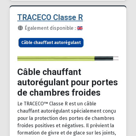
TRACECO Classe R
Détails
Également disponible :
Câble chauffant autorégulant
Câble chauffant
autorégulant pour portes
de chambres froides
Le TRACECO™ Classe R est un câble
chauffant autorégulant spécialement conçu
pour la protection des portes de chambres
froides positives et négatives. Il prévient la
formation de givre et de glace sur les joints,